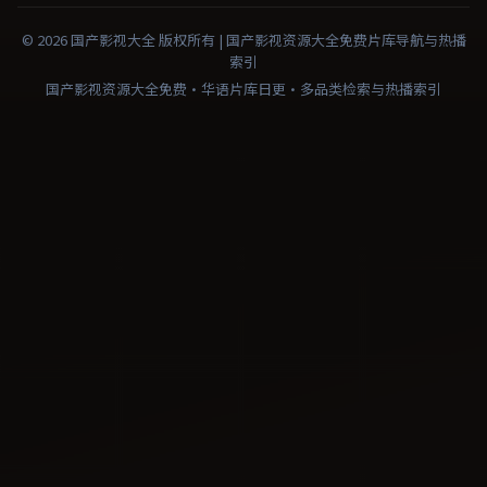
©
2026
国产影视大全
版权所有 |
国产影视资源大全免费
片库导航与热播
索引
国产影视资源大全免费·华语片库日更·多品类检索与热播索引