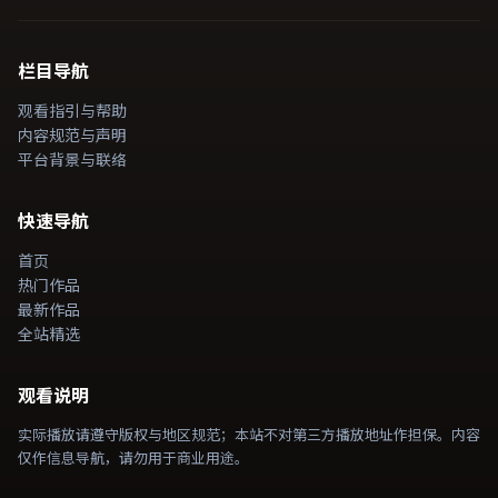
栏目导航
观看指引与帮助
内容规范与声明
平台背景与联络
快速导航
首页
热门作品
最新作品
全站精选
观看说明
实际播放请遵守版权与地区规范；本站不对第三方播放地址作担保。内容
仅作信息导航，请勿用于商业用途。